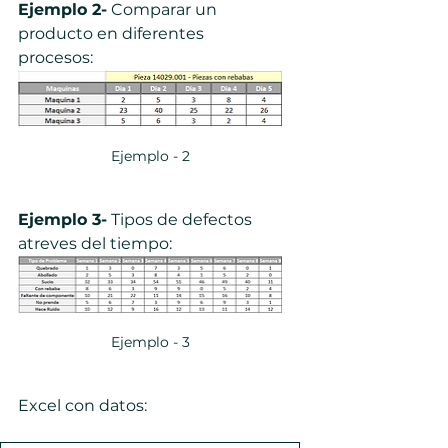
Ejemplo 2-
 Comparar un 
producto en diferentes 
procesos:
Ejemplo - 2
Ejemplo 3-
 Tipos de defectos 
atreves del tiempo:
Ejemplo - 3
Excel con datos: