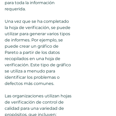
para toda la información 
requerida.
Una vez que se ha completado 
la hoja de verificación, se puede 
utilizar para generar varios tipos 
de informes. Por ejemplo, se 
puede crear un gráfico de 
Pareto a partir de los datos 
recopilados en una hoja de 
verificación. Este tipo de gráfico 
se utiliza a menudo para 
identificar los problemas o 
defectos más comunes.
Las organizaciones utilizan hojas 
de verificación de control de 
calidad para una variedad de 
propósitos, que incluyen: