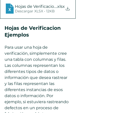
Hojas de Verificacion
.xlsx
Descargar XLSX • 12KB
Hojas de Verificacion 
Ejemplos
Para usar una hoja de 
verificación, simplemente cree 
una tabla con columnas y filas. 
Las columnas representan los 
diferentes tipos de datos o 
información que desea rastrear 
y las filas representan las 
diferentes instancias de esos 
datos o información. Por 
ejemplo, si estuviera rastreando 
defectos en un proceso de 