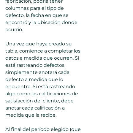
fabricación, podría tener 
columnas para el tipo de 
defecto, la fecha en que se 
encontró y la ubicación donde 
ocurrió.
Una vez que haya creado su 
tabla, comience a completar los 
datos a medida que ocurren. Si 
está rastreando defectos, 
simplemente anotará cada 
defecto a medida que lo 
encuentre. Si está rastreando 
algo como las calificaciones de 
satisfacción del cliente, debe 
anotar cada calificación a 
medida que la recibe.
Al final del período elegido (que 