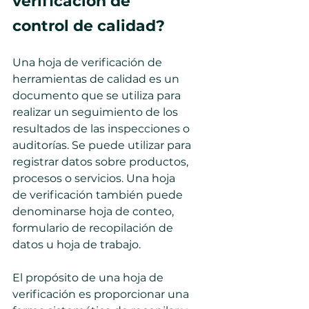
verificación de 
control de calidad?
Una hoja de verificación de 
herramientas de calidad es un 
documento que se utiliza para 
realizar un seguimiento de los 
resultados de las inspecciones o 
auditorías. Se puede utilizar para 
registrar datos sobre productos, 
procesos o servicios. Una hoja 
de verificación también puede 
denominarse hoja de conteo, 
formulario de recopilación de 
datos u hoja de trabajo.
El propósito de una hoja de 
verificación es proporcionar una 