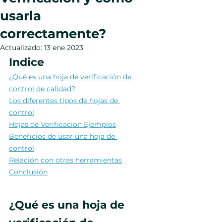
usarla
correctamente?
Actualizado:
13 ene 2023
Indice
¿Qué es una hoja de verificación de 
control de calidad?
Los diferentes tipos de hojas de 
control
Hojas de Verificacion Ejemplos
Beneficios de usar una hoja de 
control
Relación con otras herramientas
Conclusión
¿Qué es una hoja de 