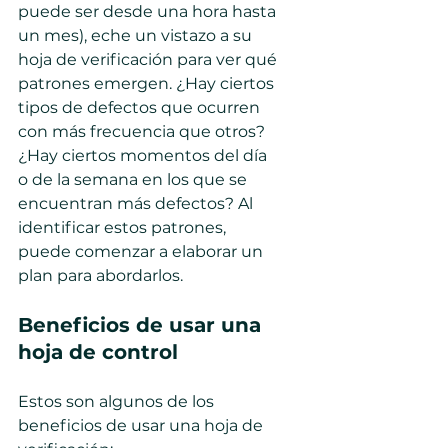
puede ser desde una hora hasta 
un mes), eche un vistazo a su 
hoja de verificación para ver qué 
patrones emergen. ¿Hay ciertos 
tipos de defectos que ocurren 
con más frecuencia que otros? 
¿Hay ciertos momentos del día 
o de la semana en los que se 
encuentran más defectos? Al 
identificar estos patrones, 
puede comenzar a elaborar un 
plan para abordarlos.
Beneficios de usar una 
hoja de control
Estos son algunos de los 
beneficios de usar una hoja de 