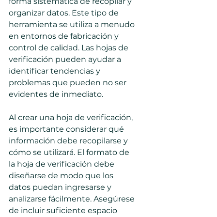
forma sistemática de recopilar y 
organizar datos. Este tipo de 
herramienta se utiliza a menudo 
en entornos de fabricación y 
control de calidad. Las hojas de 
verificación pueden ayudar a 
identificar tendencias y 
problemas que pueden no ser 
evidentes de inmediato.
Al crear una hoja de verificación, 
es importante considerar qué 
información debe recopilarse y 
cómo se utilizará. El formato de 
la hoja de verificación debe 
diseñarse de modo que los 
datos puedan ingresarse y 
analizarse fácilmente. Asegúrese 
de incluir suficiente espacio 