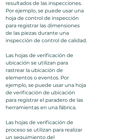
resultados de las inspecciones. 
Por ejemplo, se puede usar una 
hoja de control de inspección 
para registrar las dimensiones 
de las piezas durante una 
inspección de control de calidad.
Las hojas de verificación de 
ubicación se utilizan para 
rastrear la ubicación de 
elementos o eventos. Por 
ejemplo, se puede usar una hoja 
de verificación de ubicación 
para registrar el paradero de las 
herramientas en una fábrica.
Las hojas de verificación de 
proceso se utilizan para realizar 
un seguimiento del 