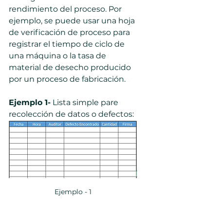
rendimiento del proceso. Por 
ejemplo, se puede usar una hoja 
de verificación de proceso para 
registrar el tiempo de ciclo de 
una máquina o la tasa de 
material de desecho producido 
por un proceso de fabricación.
Ejemplo 1-
 Lista simple pare 
recolección de datos o defectos:
Ejemplo - 1