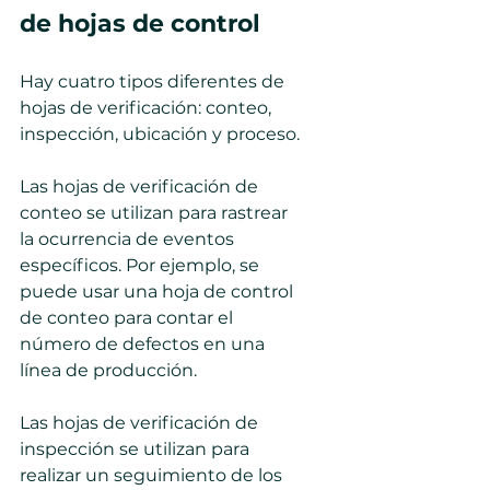
de hojas de control
Hay cuatro tipos diferentes de 
hojas de verificación: conteo, 
inspección, ubicación y proceso.
Las hojas de verificación de 
conteo se utilizan para rastrear 
la ocurrencia de eventos 
específicos. Por ejemplo, se 
puede usar una hoja de control 
de conteo para contar el 
número de defectos en una 
línea de producción.
Las hojas de verificación de 
inspección se utilizan para 
realizar un seguimiento de los 