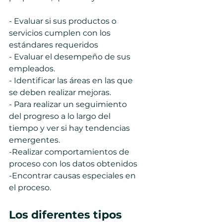
- Evaluar si sus productos o 
servicios cumplen con los 
estándares requeridos
- Evaluar el desempeño de sus 
empleados.
- Identificar las áreas en las que 
se deben realizar mejoras.
- Para realizar un seguimiento 
del progreso a lo largo del 
tiempo y ver si hay tendencias 
emergentes.
-Realizar comportamientos de 
proceso con los datos obtenidos
-Encontrar causas especiales en 
el proceso.
Los diferentes tipos 