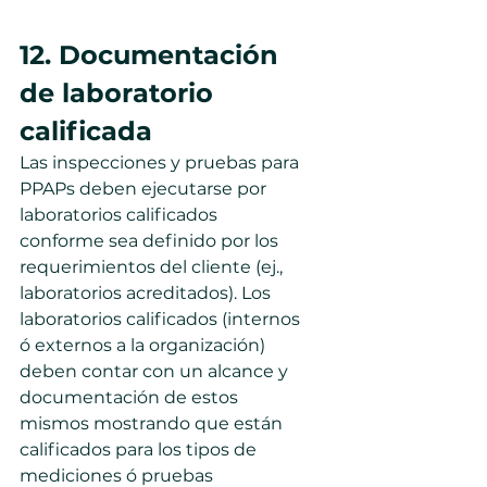
12. Documentación 
de laboratorio 
calificada
Las inspecciones y pruebas para 
PPAPs deben ejecutarse por 
laboratorios calificados 
conforme sea definido por los 
requerimientos del cliente (ej., 
laboratorios acreditados). Los 
laboratorios calificados (internos 
ó externos a la organización) 
deben contar con un alcance y 
documentación de estos 
mismos mostrando que están 
calificados para los tipos de 
mediciones ó pruebas 