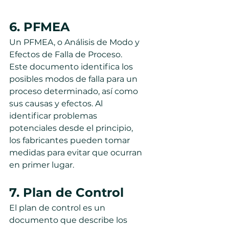
6. PFMEA
Un PFMEA, o Análisis de Modo y 
Efectos de Falla de Proceso. 
Este documento identifica los 
posibles modos de falla para un 
proceso determinado, así como 
sus causas y efectos. Al 
identificar problemas 
potenciales desde el principio, 
los fabricantes pueden tomar 
medidas para evitar que ocurran 
en primer lugar.
7. Plan de Control
El plan de control es un 
documento que describe los 