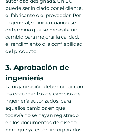
autoridad designada. Un EC 
puede ser iniciado por el cliente, 
el fabricante o el proveedor. Por 
lo general, se inicia cuando se 
determina que se necesita un 
cambio para mejorar la calidad, 
el rendimiento o la confiabilidad 
del producto.
3. Aprobación de 
ingeniería
La organización debe contar con 
los documentos de cambios de 
ingeniería autorizados, para 
aquellos cambios en que 
todavía no se hayan registrado 
en los documentos de diseño 
pero que ya estén incorporados 