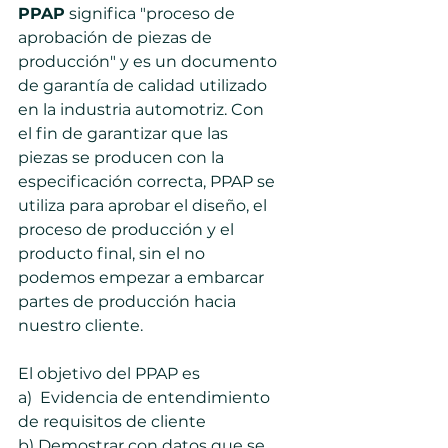
PPAP
 significa "proceso de 
aprobación de piezas de 
producción" y es un documento 
de garantía de calidad utilizado 
en la industria automotriz. Con 
el fin de garantizar que las 
piezas se producen con la 
especificación correcta, PPAP se 
utiliza para aprobar el diseño, el 
proceso de producción y el 
producto final, sin el no 
podemos empezar a embarcar 
partes de producción hacia 
nuestro cliente.
El objetivo del PPAP es 
a)  Evidencia de entendimiento 
de requisitos de cliente
b) Demostrar con datos que se 