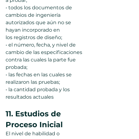
a probar;
• todos los documentos de 
cambios de ingeniería 
autorizados que aún no se 
hayan incorporado en
los registros de diseño;
• el número, fecha, y nivel de 
cambio de las especificaciones 
contra las cuales la parte fue 
probada;
• las fechas en las cuales se 
realizaron las pruebas;
• la cantidad probada y los 
resultados actuales
11. Estudios de 
Proceso Inicial
El nivel de habilidad o 