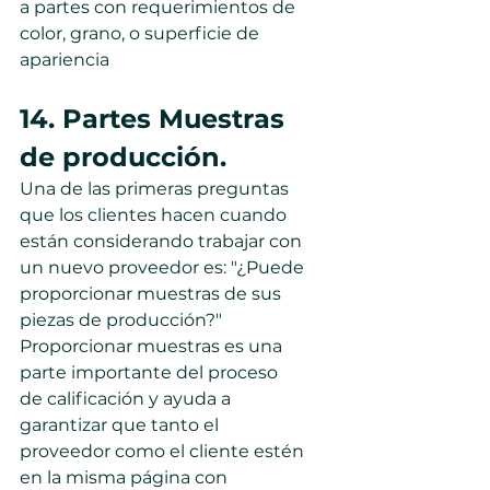
a partes con requerimientos de 
color, grano, o superficie de 
apariencia
14. Partes Muestras 
de producción.
Una de las primeras preguntas 
que los clientes hacen cuando 
están considerando trabajar con 
un nuevo proveedor es: "¿Puede 
proporcionar muestras de sus 
piezas de producción?" 
Proporcionar muestras es una 
parte importante del proceso 
de calificación y ayuda a 
garantizar que tanto el 
proveedor como el cliente estén 
en la misma página con 