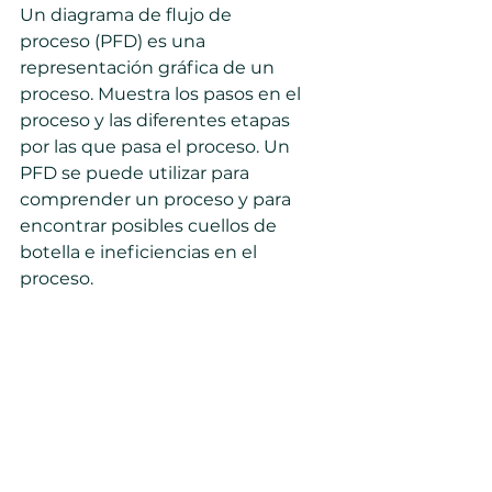
Un diagrama de flujo de 
proceso (PFD) es una 
representación gráfica de un 
proceso. Muestra los pasos en el 
proceso y las diferentes etapas 
por las que pasa el proceso. Un 
PFD se puede utilizar para 
comprender un proceso y para 
encontrar posibles cuellos de 
botella e ineficiencias en el 
proceso.