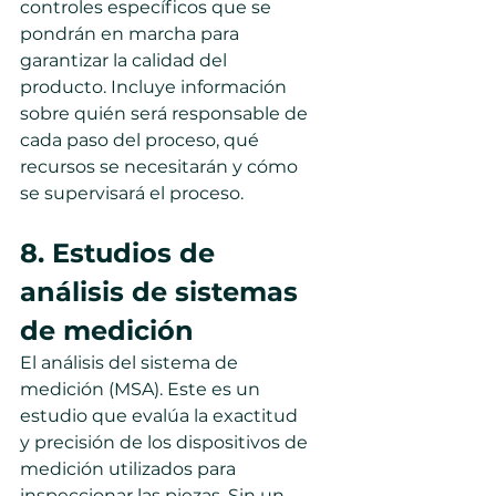
controles específicos que se 
pondrán en marcha para 
garantizar la calidad del 
producto. Incluye información 
sobre quién será responsable de 
cada paso del proceso, qué 
recursos se necesitarán y cómo 
se supervisará el proceso.
8. Estudios de 
análisis de sistemas 
de medición
El análisis del sistema de 
medición (MSA). Este es un 
estudio que evalúa la exactitud 
y precisión de los dispositivos de 
medición utilizados para 
inspeccionar las piezas. Sin un 