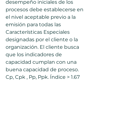
desempeño iniciales de los 
procesos debe establecerse en 
el nivel aceptable previo a la 
emisión para todas las 
Características Especiales 
designadas por el cliente o la 
organización. El cliente busca 
que los indicadores de 
capacidad cumplan con una 
buena capacidad de proceso.
Cp, Cpk , Pp, Ppk. Índice > 1.67