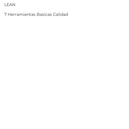
LEAN
7 Herramientas Basicas Calidad