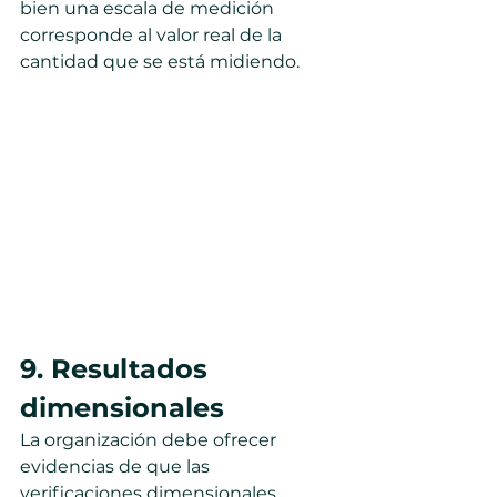
bien una escala de medición 
corresponde al valor real de la 
cantidad que se está midiendo. 
9. Resultados 
dimensionales
La organización debe ofrecer 
evidencias de que las 
verificaciones dimensionales 