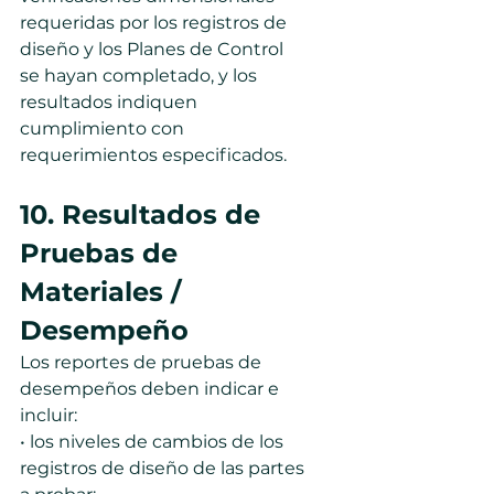
requeridas por los registros de 
diseño y los Planes de Control 
se hayan completado, y los 
resultados indiquen 
cumplimiento con 
requerimientos especificados.
10. Resultados de 
Pruebas de 
Materiales / 
Desempeño
Los reportes de pruebas de 
desempeños deben indicar e 
incluir:
• los niveles de cambios de los 
registros de diseño de las partes 