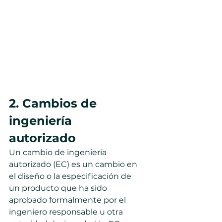
2. Cambios de 
ingeniería 
autorizado
Un cambio de ingeniería 
autorizado (EC) es un cambio en 
el diseño o la especificación de 
un producto que ha sido 
aprobado formalmente por el 
ingeniero responsable u otra 