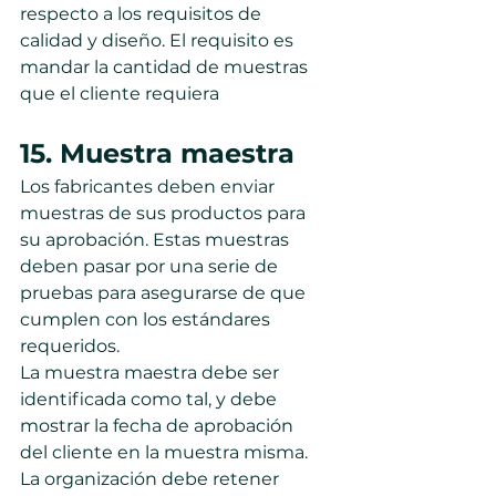
respecto a los requisitos de 
calidad y diseño. El requisito es 
mandar la cantidad de muestras 
que el cliente requiera
15. Muestra maestra
Los fabricantes deben enviar 
muestras de sus productos para 
su aprobación. Estas muestras 
deben pasar por una serie de 
pruebas para asegurarse de que 
cumplen con los estándares 
requeridos.
La muestra maestra debe ser 
identificada como tal, y debe 
mostrar la fecha de aprobación 
del cliente en la muestra misma. 
La organización debe retener 