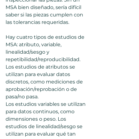
MSA bien diseñado, sería difícil 
saber si las piezas cumplen con 
las tolerancias requeridas.
Hay cuatro tipos de estudios de 
MSA: atributo, variable, 
linealidad/sesgo y 
repetibilidad/reproducibilidad. 
Los estudios de atributos se 
utilizan para evaluar datos 
discretos, como mediciones de 
aprobación/reprobación o de 
pasa/no pasa.
Los estudios variables se utilizan 
para datos continuos, como 
dimensiones o peso. Los 
estudios de linealidad/sesgo se 
utilizan para evaluar qué tan 