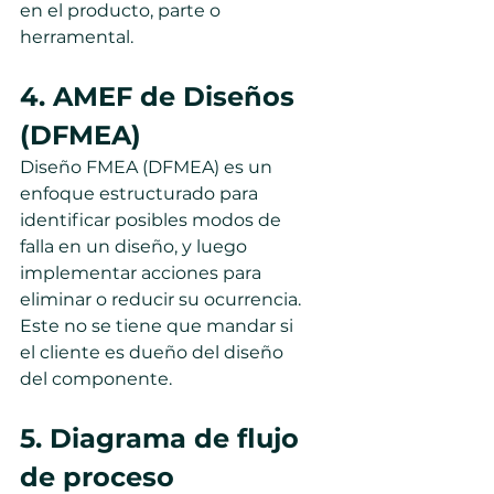
en el producto, parte o 
herramental.
4. AMEF de Diseños 
(DFMEA)
Diseño FMEA (DFMEA) es un 
enfoque estructurado para 
identificar posibles modos de 
falla en un diseño, y luego 
implementar acciones para 
eliminar o reducir su ocurrencia. 
Este no se tiene que mandar si 
el cliente es dueño del diseño 
del componente.
5. Diagrama de flujo 
de proceso