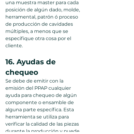
una muestra master para cada 
posición de algún dado, molde, 
herramental, patrón ó proceso 
de producción de cavidades 
múltiples, a menos que se 
especifique otra cosa por el 
cliente.
16. Ayudas de 
chequeo
Se debe de emitir con la 
emisión del PPAP cualquier 
ayuda para chequeo de algún 
componente o ensamble de 
alguna parte específica. Esta 
herramienta se utiliza para 
verificar la calidad de las piezas 
durante la producción y puede 