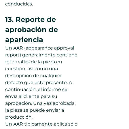
conducidas.
13. Reporte de 
aprobación de 
apariencia
Un AAR (appearance approval 
report) generalmente contiene 
fotografías de la pieza en 
cuestión, así como una 
descripción de cualquier 
defecto que esté presente. A 
continuación, el informe se 
envía al cliente para su 
aprobación. Una vez aprobada, 
la pieza se puede enviar a 
producción.
Un AAR típicamente aplica sólo 