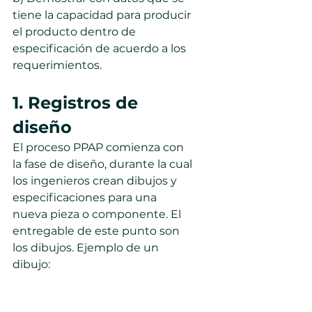
tiene la capacidad para producir 
el producto dentro de 
especificación de acuerdo a los 
requerimientos.
1. Registros de 
diseño
El proceso PPAP comienza con 
la fase de diseño, durante la cual 
los ingenieros crean dibujos y 
especificaciones para una 
nueva pieza o componente. El 
entregable de este punto son 
los dibujos. Ejemplo de un 
dibujo: