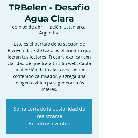
TRBelen - Desafio
Agua Clara
dom 05 de abr
  |  
Belén, Catamarca,
Argentina
Este es el párrafo de tu sección de
Bienvenida. Este texto es el primero que
leerán tus lectores. Procura explicar con
claridad de qué trata tu sitio web. Capta
la atención de tus lectores con un
contenido cautivador, y agrega una
imagen o video para generar más
interés.
Se ha cerrado la posibilidad de
registrarse
Ver otros eventos